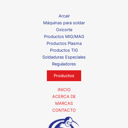
Arcair
Máquinas para soldar
Oxicorte
Productos MIG/MAG
Productos Plasma
Productos TIG
Soldaduras Especiales
Reguladores
Productos
INICIO
ACERCA DE
MARCAS
CONTACTO