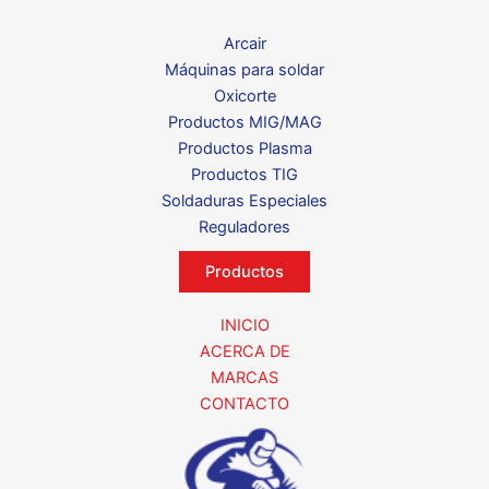
Arcair
Máquinas para soldar
Oxicorte
Productos MIG/MAG
Productos Plasma
Productos TIG
Soldaduras Especiales
Reguladores
Productos
INICIO
ACERCA DE
MARCAS
CONTACTO