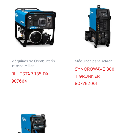
Máquinas de Combustión
Máquinas para soldar
Interna Miller
SYNCROWAVE 300
BLUESTAR 185 DX
TIGRUNNER
907664
907782001