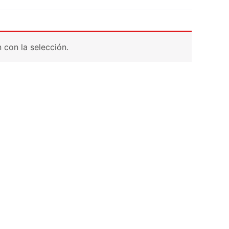
con la selección.