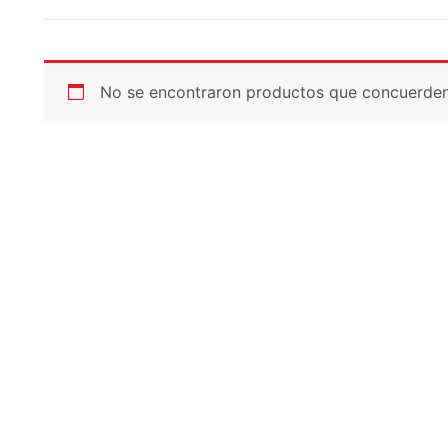
No se encontraron productos que concuerden 