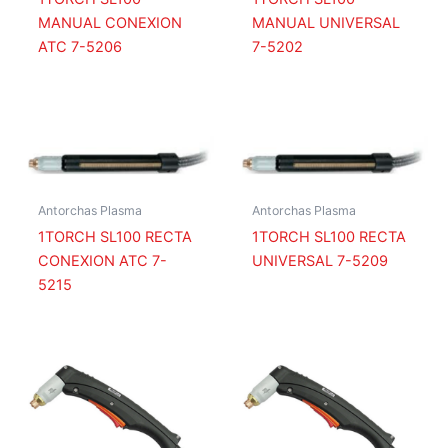
MANUAL CONEXION
MANUAL UNIVERSAL
ATC 7-5206
7-5202
Antorchas Plasma
Antorchas Plasma
1TORCH SL100 RECTA
1TORCH SL100 RECTA
CONEXION ATC 7-
UNIVERSAL 7-5209
5215