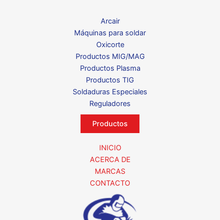
Arcair
Máquinas para soldar
Oxicorte
Productos MIG/MAG
Productos Plasma
Productos TIG
Soldaduras Especiales
Reguladores
Productos
INICIO
ACERCA DE
MARCAS
CONTACTO