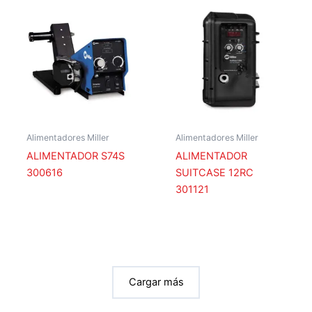
Alimentadores Miller
Alimentadores Miller
ALIMENTADOR S74S
ALIMENTADOR
300616
SUITCASE 12RC
301121
Cargar más