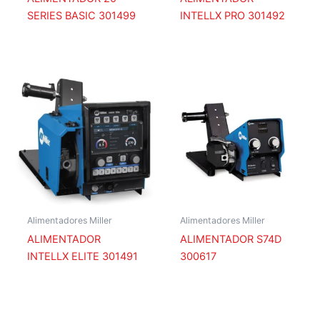
SERIES BASIC 301499
INTELLX PRO 301492
Alimentadores Miller
Alimentadores Miller
ALIMENTADOR
ALIMENTADOR S74D
INTELLX ELITE 301491
300617