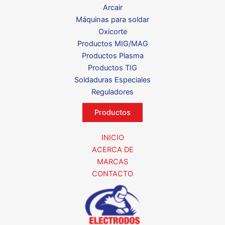
Arcair
Máquinas para soldar
Oxicorte
Productos MIG/MAG
Productos Plasma
Productos TIG
Soldaduras Especiales
Reguladores
Productos
INICIO
ACERCA DE
MARCAS
CONTACTO