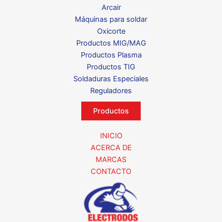
Arcair
Máquinas para soldar
Oxicorte
Productos MIG/MAG
Productos Plasma
Productos TIG
Soldaduras Especiales
Reguladores
Productos
INICIO
ACERCA DE
MARCAS
CONTACTO