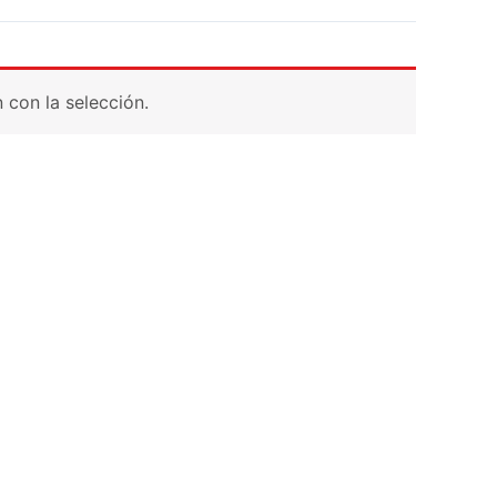
con la selección.