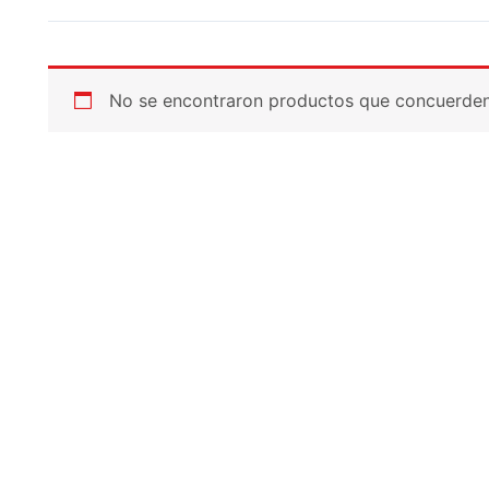
No se encontraron productos que concuerden 