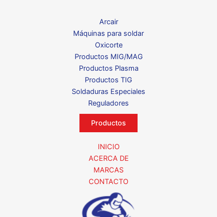
Arcair
Máquinas para soldar
Oxicorte
Productos MIG/MAG
Productos Plasma
Productos TIG
Soldaduras Especiales
Reguladores
Productos
INICIO
ACERCA DE
MARCAS
CONTACTO