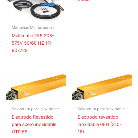
Máquinas Multiprocesos
Multimatic 255 208-
575V 50/60 HZ 1PH
907728
Soldadura para Inoxidable
Soldadura para Inoxidable
Electrodo Revestido
Electrodo revestido
para acero inoxidable
inoxidable 68H (310-
UTP 65
16)