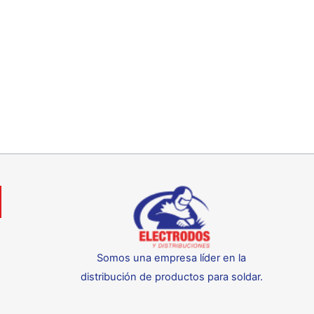
Somos una empresa líder en la
distribución de productos para soldar.