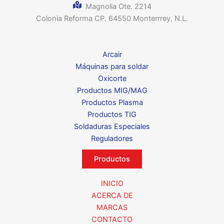
Magnolia Ote. 2214
Colonia Reforma CP. 64550 Monterrrey, N.L.
Arcair
Máquinas para soldar
Oxicorte
Productos MIG/MAG
Productos Plasma
Productos TIG
Soldaduras Especiales
Reguladores
Productos
INICIO
ACERCA DE
MARCAS
CONTACTO