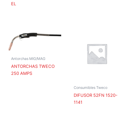
EL
Antorchas MIG/MAG
ANTORCHAS TWECO
250 AMPS
Consumibles Tweco
DIFUSOR 52FN 1520-
1141