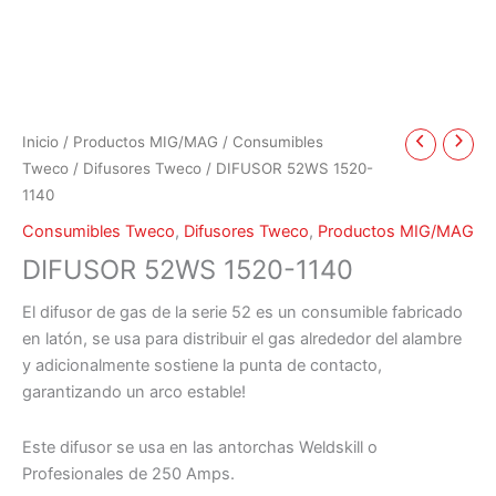
Inicio
/
Productos MIG/MAG
/
Consumibles
Tweco
/
Difusores Tweco
/ DIFUSOR 52WS 1520-
1140
Consumibles Tweco
,
Difusores Tweco
,
Productos MIG/MAG
DIFUSOR 52WS 1520-1140
El difusor de gas de la serie 52 es un consumible fabricado
en latón, se usa para distribuir el gas alrededor del alambre
y adicionalmente sostiene la punta de contacto,
garantizando un arco estable!
Este difusor se usa en las antorchas Weldskill o
Profesionales de 250 Amps.