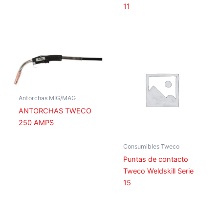
11
Antorchas MIG/MAG
ANTORCHAS TWECO
250 AMPS
Consumibles Tweco
Puntas de contacto
Tweco Weldskill Serie
15