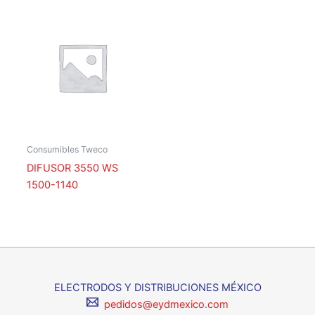
Consumibles Tweco
DIFUSOR 3550 WS
1500-1140
ELECTRODOS Y DISTRIBUCIONES MÉXICO
pedidos@eydmexico.com