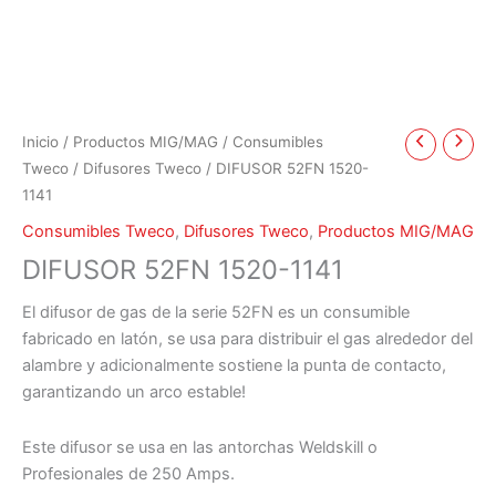
Inicio
/
Productos MIG/MAG
/
Consumibles
Tweco
/
Difusores Tweco
/ DIFUSOR 52FN 1520-
1141
Consumibles Tweco
,
Difusores Tweco
,
Productos MIG/MAG
DIFUSOR 52FN 1520-1141
El difusor de gas de la serie 52FN es un consumible
fabricado en latón, se usa para distribuir el gas alrededor del
alambre y adicionalmente sostiene la punta de contacto,
garantizando un arco estable!
Este difusor se usa en las antorchas Weldskill o
Profesionales de 250 Amps.