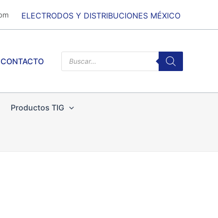
com
ELECTRODOS Y DISTRIBUCIONES MÉXICO
Products
CONTACTO
search
Productos TIG