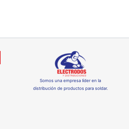
Somos una empresa líder en la
distribución de productos para soldar.