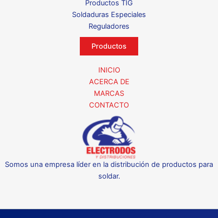
Productos TIG
Soldaduras Especiales
Reguladores
Productos
INICIO
ACERCA DE
MARCAS
CONTACTO
Somos una empresa líder en la distribución de productos para
soldar.