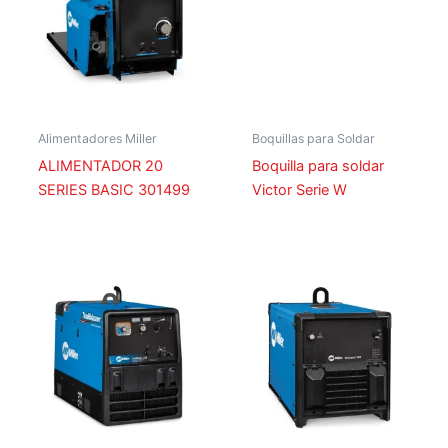
Alimentadores Miller
Boquillas para Soldar
ALIMENTADOR 20
Boquilla para soldar
SERIES BASIC 301499
Victor Serie W