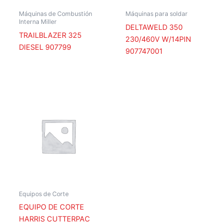
Máquinas de Combustión
Máquinas para soldar
Interna Miller
DELTAWELD 350
TRAILBLAZER 325
230/460V W/14PIN
DIESEL 907799
907747001
Equipos de Corte
EQUIPO DE CORTE
HARRIS CUTTERPAC