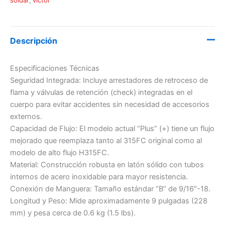
soldar
,
victor
Descripción
Especificaciones Técnicas
Seguridad Integrada: Incluye arrestadores de retroceso de
flama y válvulas de retención (check) integradas en el
cuerpo para evitar accidentes sin necesidad de accesorios
externos.
Capacidad de Flujo: El modelo actual “Plus” (+) tiene un flujo
mejorado que reemplaza tanto al 315FC original como al
modelo de alto flujo H315FC.
Material: Construcción robusta en latón sólido con tubos
internos de acero inoxidable para mayor resistencia.
Conexión de Manguera: Tamaño estándar “B” de 9/16″-18.
Longitud y Peso: Mide aproximadamente 9 pulgadas (228
mm) y pesa cerca de 0.6 kg (1.5 lbs).