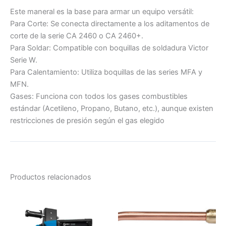
Este maneral es la base para armar un equipo versátil:
Para Corte: Se conecta directamente a los aditamentos de
corte de la serie CA 2460 o CA 2460+.
Para Soldar: Compatible con boquillas de soldadura Victor
Serie W.
Para Calentamiento: Utiliza boquillas de las series MFA y
MFN.
Gases: Funciona con todos los gases combustibles
estándar (Acetileno, Propano, Butano, etc.), aunque existen
restricciones de presión según el gas elegido
Productos relacionados