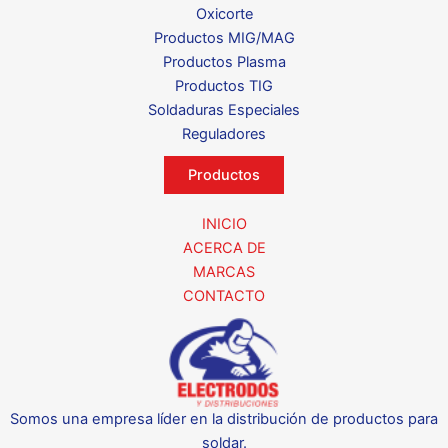
Oxicorte
Productos MIG/MAG
Productos Plasma
Productos TIG
Soldaduras Especiales
Reguladores
Productos
INICIO
ACERCA DE
MARCAS
CONTACTO
Somos una empresa líder en la distribución de productos para
soldar.