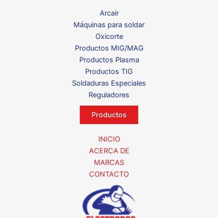
Arcair
Máquinas para soldar
Oxicorte
Productos MIG/MAG
Productos Plasma
Productos TIG
Soldaduras Especiales
Reguladores
Productos
INICIO
ACERCA DE
MARCAS
CONTACTO