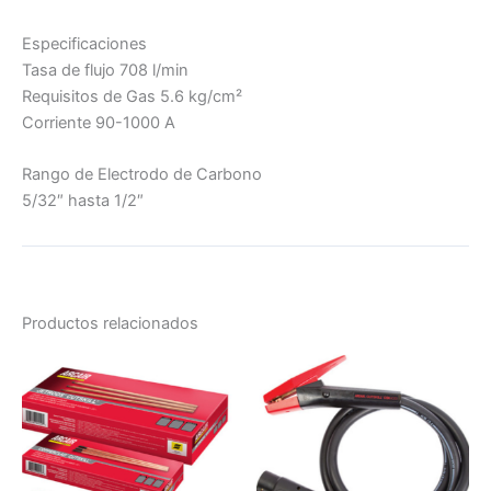
Especificaciones
Tasa de flujo 708 l/min
Requisitos de Gas 5.6 kg/cm²
Corriente 90-1000 A
Rango de Electrodo de Carbono
5/32″ hasta 1/2″
Productos relacionados